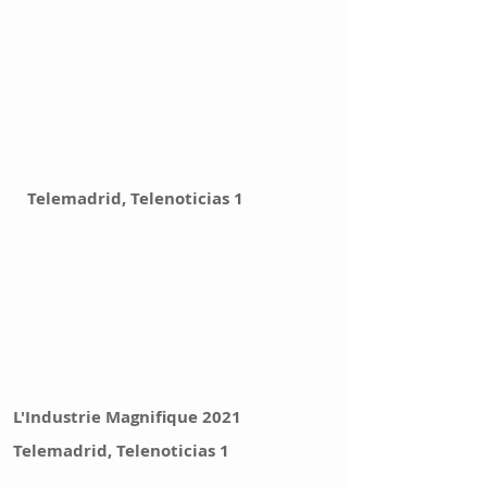
Telemadrid, Telenoticias 1
L'Industrie Magnifique 2021
Telemadrid, Telenoticias 1