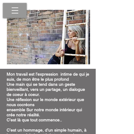
Mon travail est l’expression intime de qui je
suis, de mon être le plus profond
Une main qui se tend dans un geste
bienveillant, vers un partage, un dialogue
de coeur à coeur.
Une réflexion sur le monde extérieur que
nous cocréons
ensemble Sur notre monde intérieur qui
crée notre réalité.
C’est là que tout commence..
C’est un hommage, d’un simple humain, à